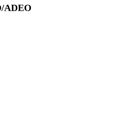
AD/ADEO